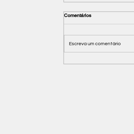
Comentários
Escreva um comentário