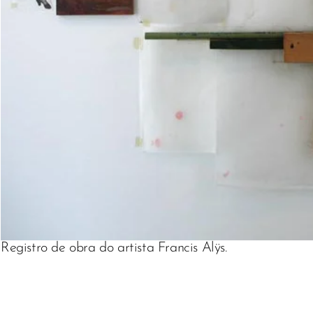
Registro de obra do artista Francis Alÿs.