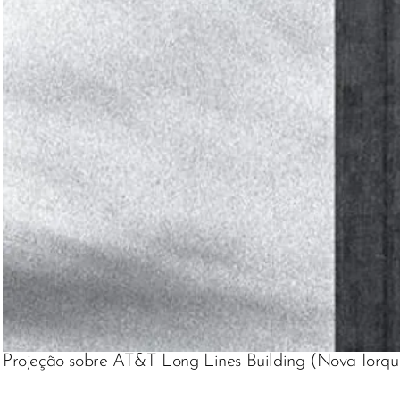
Projeção sobre AT&T Long Lines Building (Nova Iorqu